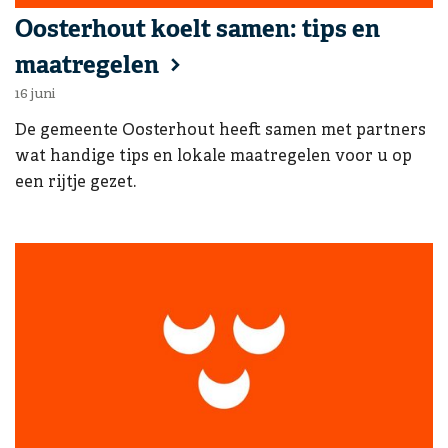
Ga naar:
Oosterhout koelt samen: tips en
maatregelen
16 juni
De gemeente Oosterhout heeft samen met partners
wat handige tips en lokale maatregelen voor u op
een rijtje gezet.