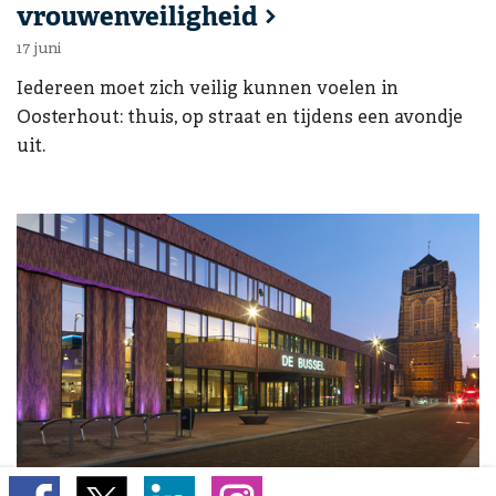
vrouwenveiligheid
17 juni
Iedereen moet zich veilig kunnen voelen in
Oosterhout: thuis, op straat en tijdens een avondje
uit.