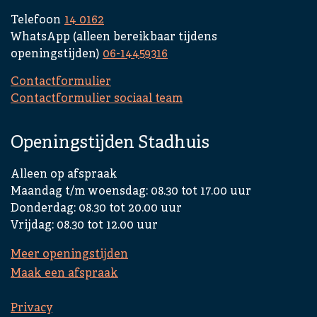
Telefoon
14 0162
WhatsApp (alleen bereikbaar tijdens
openingstijden)
06-14459316
Contactformulier
Contactformulier sociaal team
Openingstijden Stadhuis
Alleen op afspraak
Maandag t/m woensdag: 08.30 tot 17.00 uur
Donderdag: 08.30 tot 20.00 uur
Vrijdag: 08.30 tot 12.00 uur
Meer openingstijden
Maak een afspraak
Privacy