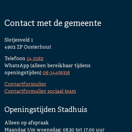
Contact met de gemeente
Slotjesveld 1
4902 ZP Oosterhout
Telefoon
14 0162
WhatsApp (alleen bereikbaar tijdens
openingstijden)
06-14459316
Contactformulier
Contactformulier sociaal team
Openingstijden Stadhuis
Alleen op afspraak
Maandag t/m woensdag: 08.30 tot 17.00 uur