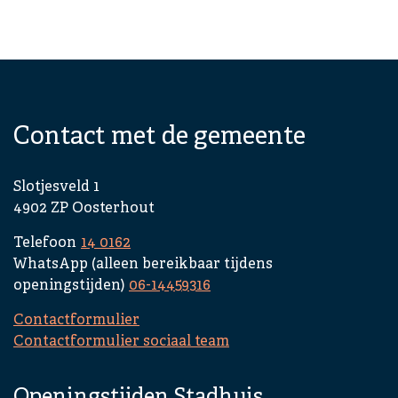
Contact met de gemeente
Slotjesveld 1
4902 ZP Oosterhout
Telefoon
14 0162
WhatsApp (alleen bereikbaar tijdens
openingstijden)
06-14459316
Contactformulier
Contactformulier sociaal team
Openingstijden Stadhuis