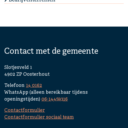
Contact met de gemeente
Slotjesveld 1
4902 ZP Oosterhout
Telefoon
14 0162
WhatsApp (alleen bereikbaar tijdens
openingstijden)
06-14459316
Contactformulier
Contactformulier sociaal team