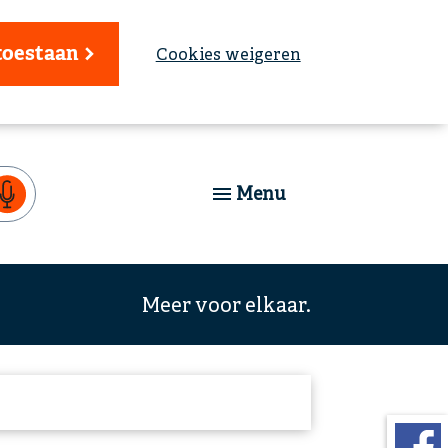
toestaan
Cookies weigeren
Menu
Meer voor elkaar.