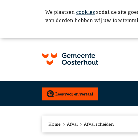
We plaatsen
cookies
zodat de site goe
van derden hebben wij uw toestemmi
Home
Afval
Afval scheiden