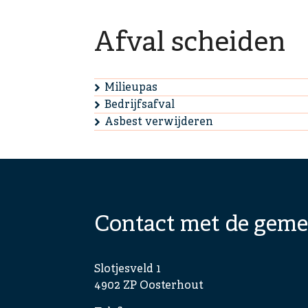
Afval scheiden
Milieupas
Bedrijfsafval
Asbest verwijderen
Contact met de geme
Slotjesveld 1
4902 ZP Oosterhout