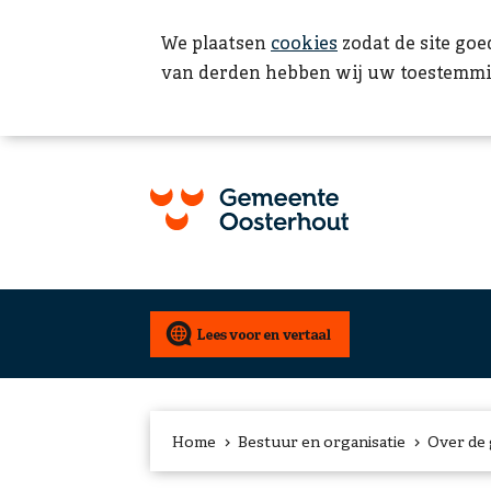
We plaatsen
cookies
zodat de site goe
van derden hebben wij uw toestemmi
Home
Bestuur en organisatie
Over de