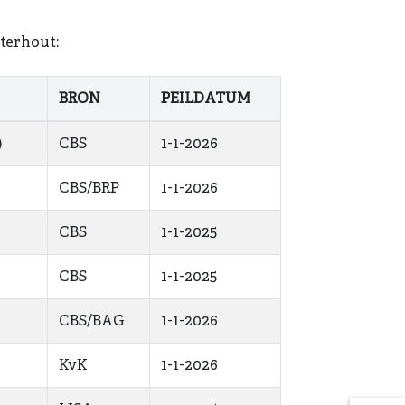
terhout:
BRON
PEILDATUM
)
CBS
1-1-2026
CBS/BRP
1-1-2026
CBS
1-1-2025
CBS
1-1-2025
CBS/BAG
1-1-2026
KvK
1-1-2026