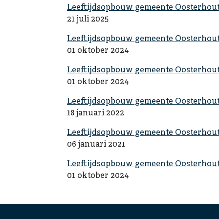
Leeftijdsopbouw gemeente Oosterhout
21 juli 2025
Leeftijdsopbouw gemeente Oosterhou
01 oktober 2024
Leeftijdsopbouw gemeente Oosterhout
01 oktober 2024
Leeftijdsopbouw gemeente Oosterhout
18 januari 2022
Leeftijdsopbouw gemeente Oosterhout
06 januari 2021
Leeftijdsopbouw gemeente Oosterhou
01 oktober 2024