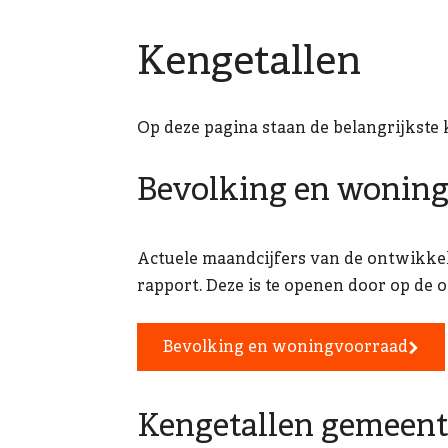
Kengetallen
Op deze pagina staan de belangrijkste 
Bevolking en wonin
Actuele maandcijfers van de ontwikke
rapport. Deze is te openen door op de 
Bevolking en woningvoorraad
Kengetallen gemeent