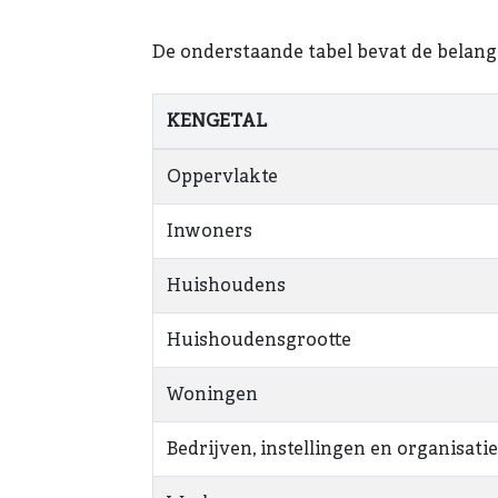
De onderstaande tabel bevat de belang
KENGETAL
Oppervlakte
Inwoners
Huishoudens
Huishoudensgrootte
Woningen
Bedrijven, instellingen en organisati