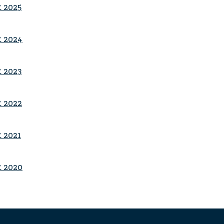
 2025
t 2024
 2023
 2022
 2021
t 2020