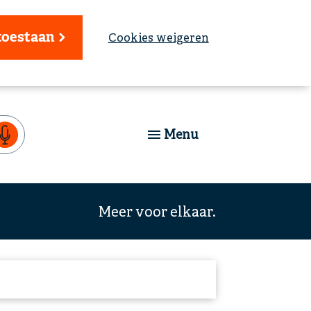
toestaan
Cookies weigeren
Menu
Meer voor elkaar.