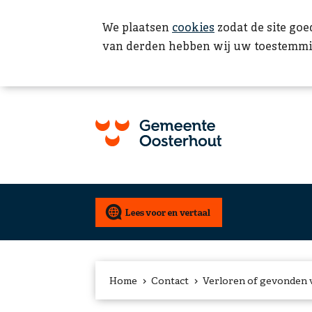
We plaatsen
cookies
zodat de site goe
van derden hebben wij uw toestemmi
Home
Contact
Verloren of gevonden