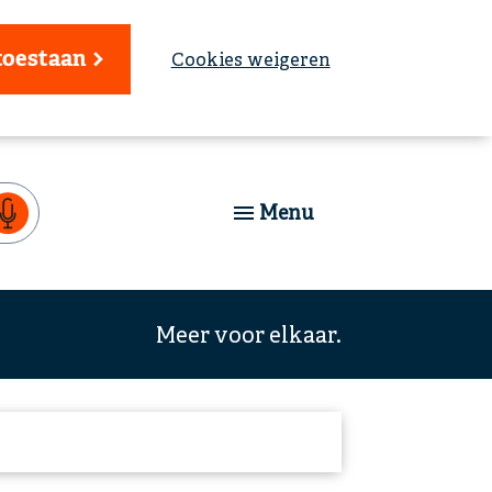
toestaan
Cookies weigeren
Menu
Meer voor elkaar.