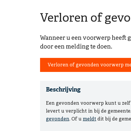
Verloren of gev
Wanneer u een voorwerp heeft g
door een melding te doen.
Verloren of gevonden voorwerp m
Beschrijving
Een gevonden voorwerp kunt u zelf b
levert u verplicht in bij de gemeent
gevonden
. Of u
meldt
dit bij de geme