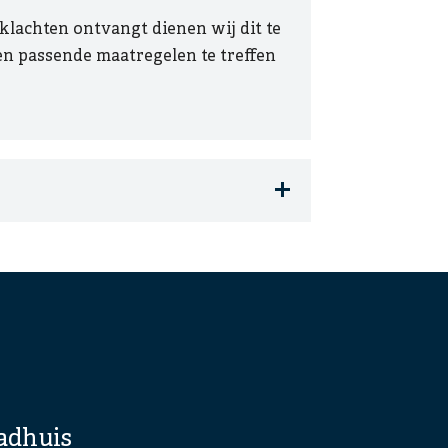
klachten ontvangt dienen wij dit te
en passende maatregelen te treffen
adhuis