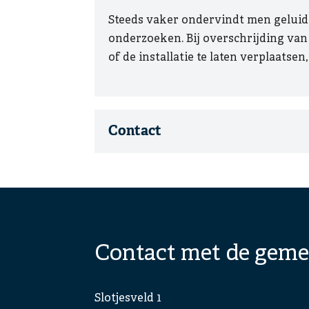
Steeds vaker ondervindt men geluids
onderzoeken. Bij overschrijding va
of de installatie te laten verplaatsen,
Contact
Contact met de geme
Slotjesveld 1