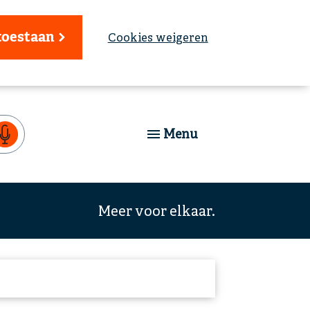
toestaan
Cookies weigeren
Menu
Meer voor elkaar.