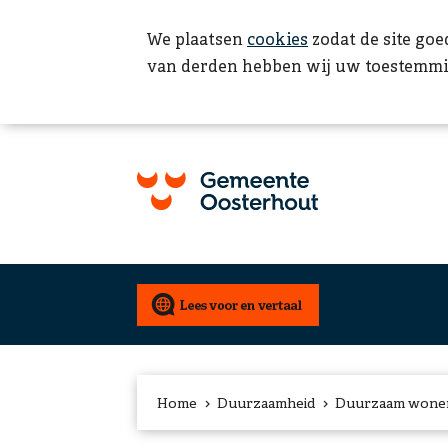
We plaatsen
cookies
zodat de site goe
van derden hebben wij uw toestemmi
Home
Duurzaamheid
Duurzaam wone