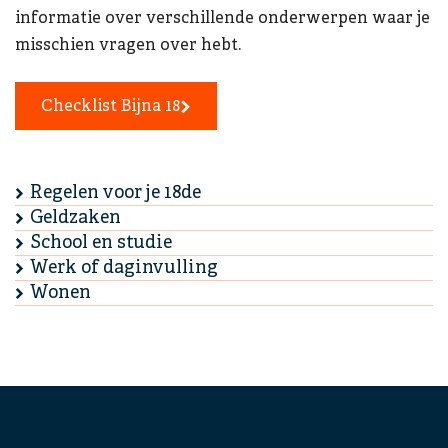
informatie over verschillende onderwerpen waar je
misschien vragen over hebt.
Checklist Bijna 18
Regelen voor je 18de
Geldzaken
School en studie
Werk of daginvulling
Wonen