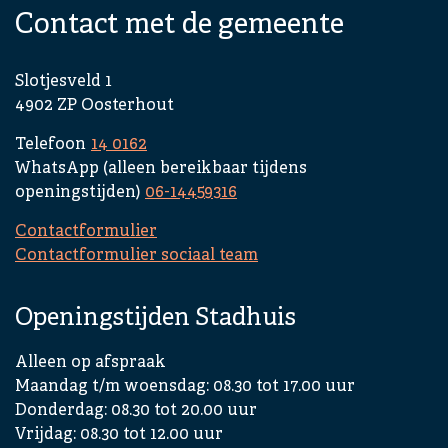
Contact met de gemeente
Slotjesveld 1
4902 ZP Oosterhout
Telefoon
14 0162
WhatsApp (alleen bereikbaar tijdens
openingstijden)
06-14459316
Contactformulier
Contactformulier sociaal team
Openingstijden Stadhuis
Alleen op afspraak
Maandag t/m woensdag: 08.30 tot 17.00 uur
Donderdag: 08.30 tot 20.00 uur
Vrijdag: 08.30 tot 12.00 uur