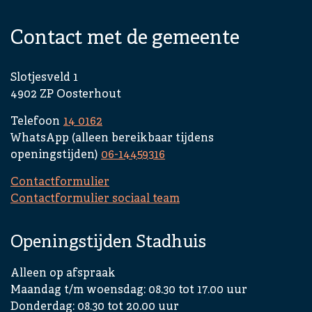
Contact met de gemeente
Slotjesveld 1
4902 ZP Oosterhout
Telefoon
14 0162
WhatsApp (alleen bereikbaar tijdens
openingstijden)
06-14459316
Contactformulier
Contactformulier sociaal team
Openingstijden Stadhuis
Alleen op afspraak
Maandag t/m woensdag: 08.30 tot 17.00 uur
Donderdag: 08.30 tot 20.00 uur