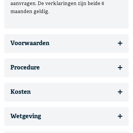
aanvragen. De verklaringen zijn beide 6
maanden geldig.
Voorwaarden
Procedure
Kosten
Wetgeving