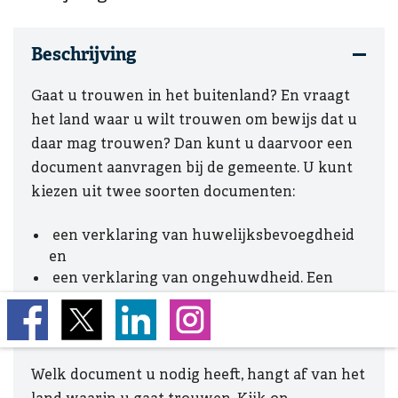
Beschrijving
Gaat u trouwen in het buitenland? En vraagt
het land waar u wilt trouwen om bewijs dat u
daar mag trouwen? Dan kunt u daarvoor een
document aanvragen bij de gemeente. U kunt
kiezen uit twee soorten documenten:
een verklaring van huwelijksbevoegdheid
en
een verklaring van ongehuwdheid. Een
verklaring van ongehuwdheid heet soms
ook een verklaring over de burgerlijke
staat.
Welk document u nodig heeft, hangt af van het