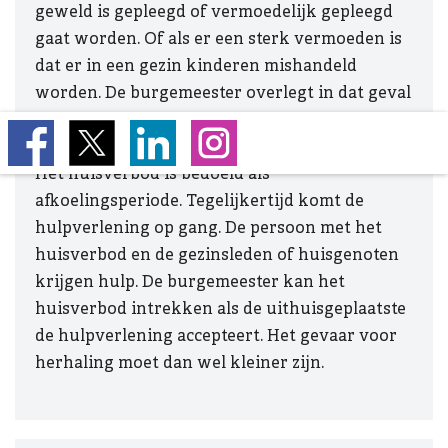
geweld is gepleegd of vermoedelijk gepleegd
gaat worden. Of als er een sterk vermoeden is
dat er in een gezin kinderen mishandeld
worden. De burgemeester overlegt in dat geval
met Veilig Thuis.
Het huisverbod is bedoeld als
afkoelingsperiode. Tegelijkertijd komt de
hulpverlening op gang. De persoon met het
huisverbod en de gezinsleden of huisgenoten
krijgen hulp. De burgemeester kan het
huisverbod intrekken als de uithuisgeplaatste
de hulpverlening accepteert. Het gevaar voor
herhaling moet dan wel kleiner zijn.