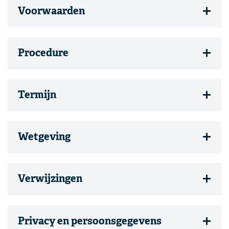
Voorwaarden
Procedure
Termijn
Wetgeving
Verwijzingen
Privacy en persoonsgegevens