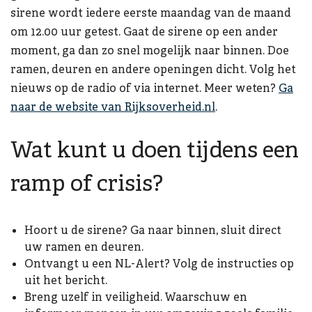
sirene wordt iedere eerste maandag van de maand
om 12.00 uur getest. Gaat de sirene op een ander
moment, ga dan zo snel mogelijk naar binnen. Doe
ramen, deuren en andere openingen dicht. Volg het
nieuws op de radio of via internet. Meer weten?
Ga
naar de website van Rijksoverheid.nl
.
Wat kunt u doen tijdens een
ramp of crisis?
Hoort u de sirene? Ga naar binnen, sluit direct
uw ramen en deuren.
Ontvangt u een NL-Alert? Volg de instructies op
uit het bericht.
Breng uzelf in veiligheid. Waarschuw en