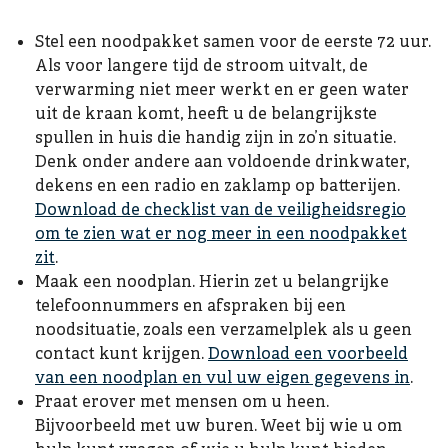
Stel een noodpakket samen voor de eerste 72 uur.
Als voor langere tijd de stroom uitvalt, de
verwarming niet meer werkt en er geen water
uit de kraan komt, heeft u de belangrijkste
spullen in huis die handig zijn in zo’n situatie.
Denk onder andere aan voldoende drinkwater,
dekens en een radio en zaklamp op batterijen.
Download de checklist van de veiligheidsregio
om te zien wat er nog meer in een noodpakket
zit
.
Maak een noodplan. Hierin zet u belangrijke
telefoonnummers en afspraken bij een
noodsituatie, zoals een verzamelplek als u geen
contact kunt krijgen.
Download een voorbeeld
van een noodplan en vul uw eigen gegevens in
.
Praat erover met mensen om u heen.
Bijvoorbeeld met uw buren. Weet bij wie u om