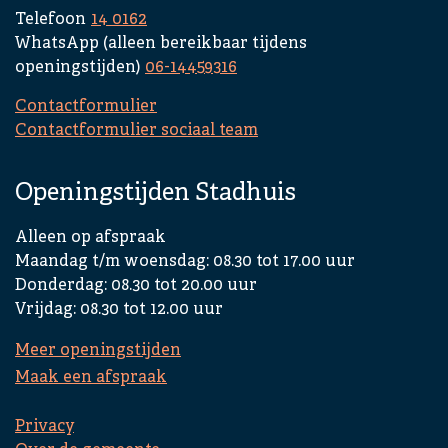
Telefoon
14 0162
WhatsApp (alleen bereikbaar tijdens
openingstijden)
06-14459316
Contactformulier
Contactformulier sociaal team
Openingstijden Stadhuis
Alleen op afspraak
Maandag t/m woensdag: 08.30 tot 17.00 uur
Donderdag: 08.30 tot 20.00 uur
Vrijdag: 08.30 tot 12.00 uur
Meer openingstijden
Maak een afspraak
Privacy