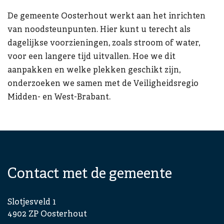
De gemeente Oosterhout werkt aan het inrichten
van noodsteunpunten. Hier kunt u terecht als
dagelijkse voorzieningen, zoals stroom of water,
voor een langere tijd uitvallen. Hoe we dit
aanpakken en welke plekken geschikt zijn,
onderzoeken we samen met de Veiligheidsregio
Midden- en West-Brabant.
Contact met de gemeente
Slotjesveld 1
4902 ZP Oosterhout