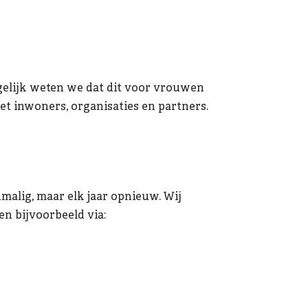
egelijk weten we dat dit voor vrouwen
et inwoners, organisaties en partners.
malig, maar elk jaar opnieuw. Wij
en bijvoorbeeld via: