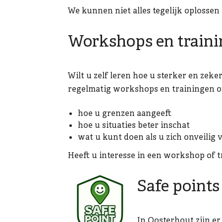
We kunnen niet alles tegelijk oplossen
Workshops en train
Wilt u zelf leren hoe u sterker en zek
regelmatig workshops en trainingen ov
hoe u grenzen aangeeft
hoe u situaties beter inschat
wat u kunt doen als u zich onveilig 
Heeft u interesse in een workshop of 
Safe points
In Oosterhout zijn er