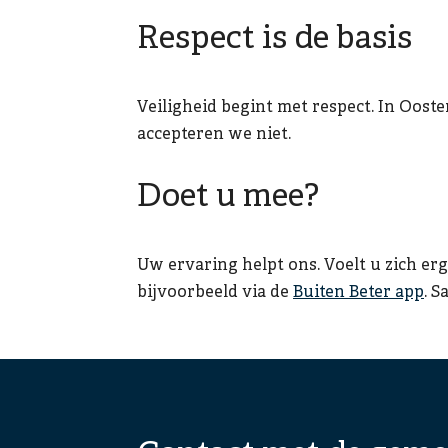
Respect is de basis
Veiligheid begint met respect. In Oos
accepteren we niet.
Doet u mee?
Uw ervaring helpt ons. Voelt u zich erg
bijvoorbeeld via de
Buiten Beter app
. 