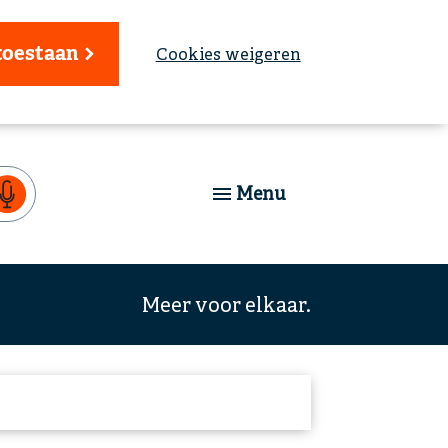
toestaan
Cookies weigeren
Menu
Meer voor elkaar.