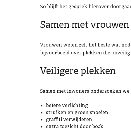
Zo blijft het gesprek hierover doorgaa
Samen met vrouwen
Vrouwen weten zelf het beste wat nodi
bijvoorbeeld over plekken die onveilig
Veiligere plekken
Samen met inwoners onderzoeken we we
betere verlichting
struiken en groen snoeien
graffiti verwijderen
extra toezicht door boa’s