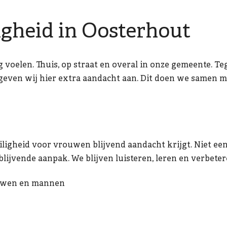
igheid in Oosterhout
g voelen. Thuis, op straat en overal in onze gemeente. T
 geven wij hier extra aandacht aan. Dit doen we samen m
ligheid voor vrouwen blijvend aandacht krijgt. Niet een
lijvende aanpak. We blijven luisteren, leren en verbeter
ouwen en mannen