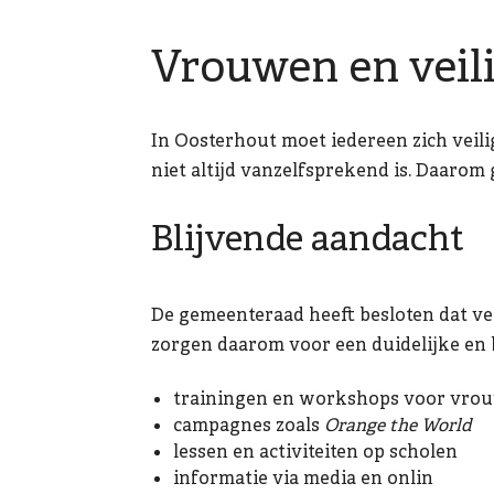
Vrouwen en veil
In Oosterhout moet iedereen zich veili
niet altijd vanzelfsprekend is. Daarom
Blijvende aandacht
De gemeenteraad heeft besloten dat vei
zorgen daarom voor een duidelijke en b
trainingen en workshops voor vr
campagnes zoals
Orange the World
lessen en activiteiten op scholen
informatie via media en onlin