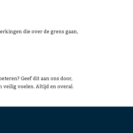
erkingen die over de grens gaan,
beteren? Geef dit aan ons door,
eilig voelen. Altijd en overal.