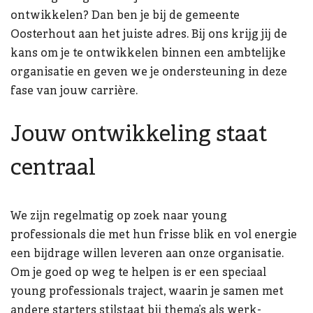
ontwikkelen? Dan ben je bij de gemeente
Oosterhout aan het juiste adres. Bij ons krijg jij de
kans om je te ontwikkelen binnen een ambtelijke
organisatie en geven we je ondersteuning in deze
fase van jouw carrière.
Jouw ontwikkeling staat
centraal
We zijn regelmatig op zoek naar young
professionals die met hun frisse blik en vol energie
een bijdrage willen leveren aan onze organisatie.
Om je goed op weg te helpen is er een speciaal
young professionals traject, waarin je samen met
andere starters stilstaat bij thema’s als werk-