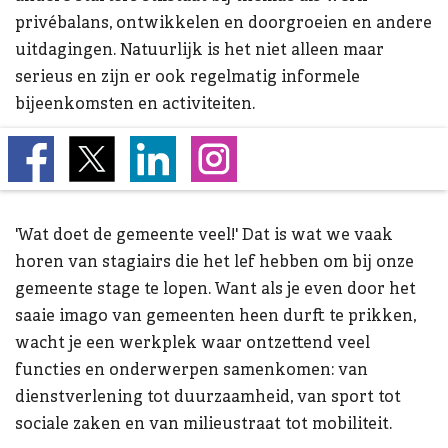
privébalans, ontwikkelen en doorgroeien en andere
uitdagingen. Natuurlijk is het niet alleen maar
serieus en zijn er ook regelmatig informele
bijeenkomsten en activiteiten.
Stage
'Wat doet de gemeente veel!' Dat is wat we vaak
horen van stagiairs die het lef hebben om bij onze
gemeente stage te lopen. Want als je even door het
saaie imago van gemeenten heen durft te prikken,
wacht je een werkplek waar ontzettend veel
functies en onderwerpen samenkomen: van
dienstverlening tot duurzaamheid, van sport tot
sociale zaken en van milieustraat tot mobiliteit.