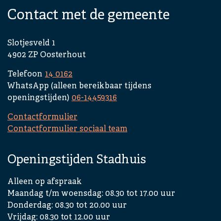
Contact met de gemeente
Slotjesveld 1
4902 ZP Oosterhout
Telefoon
14 0162
WhatsApp (alleen bereikbaar tijdens
openingstijden)
06-14459316
Contactformulier
Contactformulier sociaal team
Openingstijden Stadhuis
Alleen op afspraak
Maandag t/m woensdag: 08.30 tot 17.00 uur
Donderdag: 08.30 tot 20.00 uur
Vrijdag: 08.30 tot 12.00 uur