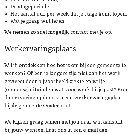
De stageperiode.
Het aantal uur per week dat je stage komt lopen.
Wat je graag wilt leren.
We nemen zo snel mogelijk contact met je op.
Werkervaringsplaats
Wil jij ontdekken hoe het is om bij een gemeente te
werken? Of ben je langere tijd niet aan het werk
geweest door bijvoorbeeld ziekte en wil je
(opnieuw) uitvinden wat voor werk bij je past? Kom
dan ervaring opdoen via een werkervaringsplaats
bij de gemeente Oosterhout.
We kijken graag samen met jou naar wat aansluit
bij jouw wensen. Laat ons in een e-mail aan