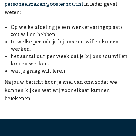
personeelszaken@oosterhout.nl
in ieder geval
weten:
Op welke afdeling je een werkervaringsplaats
zou willen hebben.
In welke periode je bij ons zou willen komen
werken.
het aantal uur per week dat je bij ons zou willen
komen werken.
wat je graag wilt leren.
Na jouw bericht hoor je snel van ons, zodat we
kunnen kijken wat wij voor elkaar kunnen
betekenen.