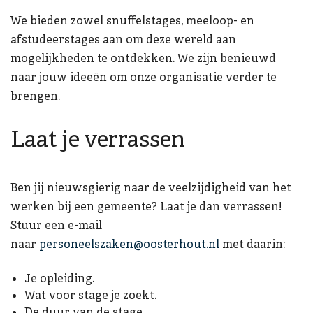
We bieden zowel snuffelstages, meeloop- en
afstudeerstages aan om deze wereld aan
mogelijkheden te ontdekken. We zijn benieuwd
naar jouw ideeën om onze organisatie verder te
brengen.
Laat je verrassen
Ben jij nieuwsgierig naar de veelzijdigheid van het
werken bij een gemeente? Laat je dan verrassen!
Stuur een e-mail
naar
personeelszaken@oosterhout.nl
met daarin:
Je opleiding.
Wat voor stage je zoekt.
De duur van de stage.