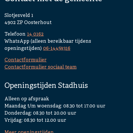
Slotjesveld 1
4902 ZP Oosterhout
Telefoon
14 0162
WhatsApp (alleen bereikbaar tijdens
openingstijden)
06-14459316
Contactformulier
Contactformulier sociaal team
Openingstijden Stadhuis
Alleen op afspraak
Maandag t/m woensdag: 08.30 tot 17.00 uur
Donderdag: 08.30 tot 20.00 uur
Vrijdag: 08.30 tot 12.00 uur
Meer openingstijden