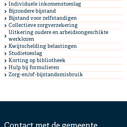
Individuele inkomenstoeslag
Bijzondere bijstand
Bijstand voor zelfstandigen
Collectieve zorgverzekering
Uitkering oudere en arbeidsongeschikte
werklozen
Kwijtschelding belastingen
Studietoeslag
Korting op bibliotheek
Hulp bij formulieren
Zorg-en/of-bijstandsmisbruik
Contact met de gemeente