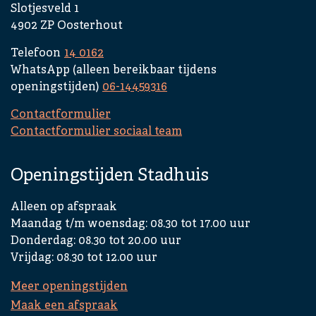
Slotjesveld 1
4902 ZP Oosterhout
Telefoon
14 0162
WhatsApp (alleen bereikbaar tijdens
openingstijden)
06-14459316
Contactformulier
Contactformulier sociaal team
Openingstijden Stadhuis
Alleen op afspraak
Maandag t/m woensdag: 08.30 tot 17.00 uur
Donderdag: 08.30 tot 20.00 uur
Vrijdag: 08.30 tot 12.00 uur
Meer openingstijden
Maak een afspraak