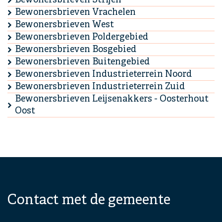
Bewonersbrieven Vrachelen
Bewonersbrieven West
Bewonersbrieven Poldergebied
Bewonersbrieven Bosgebied
Bewonersbrieven Buitengebied
Bewonersbrieven Industrieterrein Noord
Bewonersbrieven Industrieterrein Zuid
Bewonersbrieven Leijsenakkers - Oosterhout
Oost
Contact met de gemeente